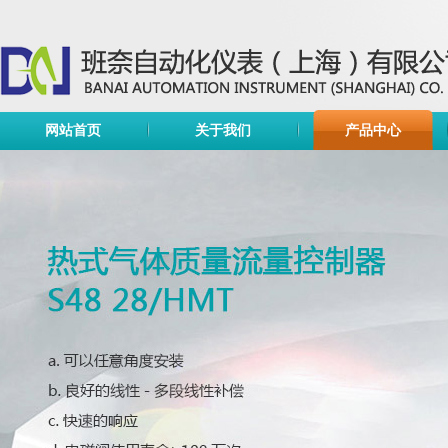
网站首页
关于我们
产品中心