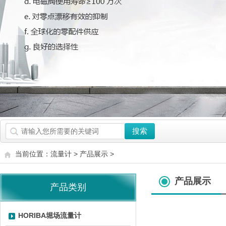
当前位置：
流量计
>
产品展示
>
产品展示
产品类别
HORIBA堀场流量计