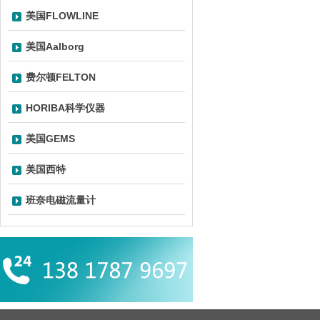
美国FLOWLINE
美国Aalborg
费尔顿FELTON
HORIBA科学仪器
美国GEMS
美国西特
班奈电磁流量计